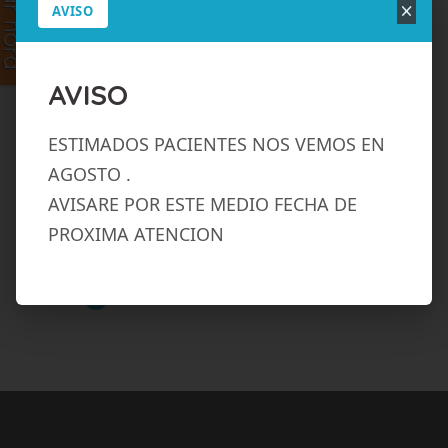
×
AVISO
AVISO
ESTIMADOS PACIENTES NOS VEMOS EN
AGOSTO .
AVISARE POR ESTE MEDIO FECHA DE
PROXIMA ATENCION
Técnico Laboratorista Dental
Secretaría Médica desde año 2002