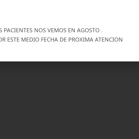
 PACIENTES NOS VEMOS EN AGOSTO .
OR ESTE MEDIO FECHA DE PROXIMA ATENCION